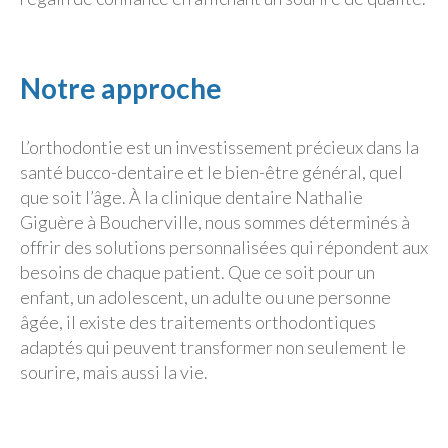
Notre approche
L’orthodontie est un investissement précieux dans la
santé bucco-dentaire et le bien-être général, quel
que soit l’âge. À la clinique dentaire Nathalie
Giguère à Boucherville, nous sommes déterminés à
offrir des solutions personnalisées qui répondent aux
besoins de chaque patient. Que ce soit pour un
enfant, un adolescent, un adulte ou une personne
âgée, il existe des traitements orthodontiques
adaptés qui peuvent transformer non seulement le
sourire, mais aussi la vie.