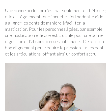
Une bonne occlusion n’est pas seulement esthétique ;
elle est également fonctionnelle. L’orthodontie aide
à aligner les dents de manière à faciliter la
mastication. Pour les personnes âgées, par exemple,
une mastication efficace est cruciale pour une bonne
digestion et l’absorption des nutriments. De plus, un
bon alignement peut réduire la pression sur les dents
et les articulations, offrant ainsi un confort accru.