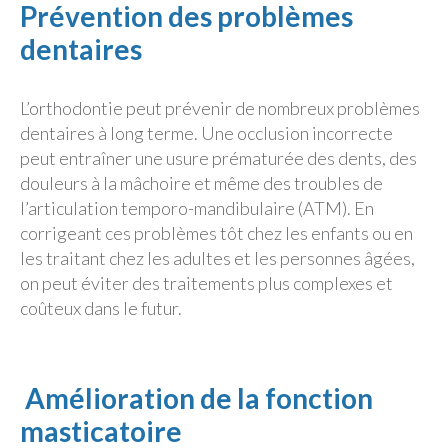
Prévention des problèmes
dentaires
L’orthodontie peut prévenir de nombreux problèmes
dentaires à long terme. Une occlusion incorrecte
peut entraîner une usure prématurée des dents, des
douleurs à la mâchoire et même des troubles de
l’articulation temporo-mandibulaire (ATM). En
corrigeant ces problèmes tôt chez les enfants ou en
les traitant chez les adultes et les personnes âgées,
on peut éviter des traitements plus complexes et
coûteux dans le futur.
Amélioration de la fonction
masticatoire