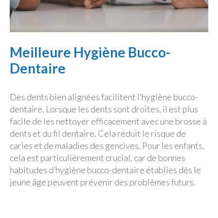
Meilleure Hygiène Bucco-
Dentaire
Des dents bien alignées facilitent l’hygiène bucco-
dentaire. Lorsque les dents sont droites, il est plus
facile de les nettoyer efficacement avec une brosse à
dents et du fil dentaire. Cela réduit le risque de
caries et de maladies des gencives. Pour les enfants,
cela est particulièrement crucial, car de bonnes
habitudes d’hygiène bucco-dentaire établies dès le
jeune âge peuvent prévenir des problèmes futurs.