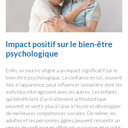
Impact positif sur le bien-être
psychologique
Enfin, un sourire aligné a un impact significatif sur le
bien-être psychologique. La confiance en soi, souvent
liée à l’apparence, peut influencer la manière dont les
individus interagissent avec les autres. Les enfants
qui bénéficient d’un traitement orthodontique
peuvent se sentir plus à l’aise à l’école et développer
de meilleures compétences sociales. De même, les
adultes et les personnes âgées peuvent ressentir un
regain de confiance en affichant un sourire de qualité.