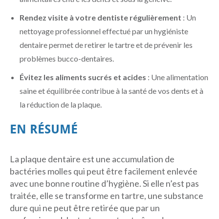
Rendez visite à votre dentiste régulièrement
: Un
nettoyage professionnel effectué par un hygiéniste
dentaire permet de retirer le tartre et de prévenir les
problèmes bucco-dentaires.
Évitez les aliments sucrés et acides
: Une alimentation
saine et équilibrée contribue à la santé de vos dents et à
la réduction de la plaque.
EN RÉSUMÉ
La plaque dentaire est une accumulation de
bactéries molles qui peut être facilement enlevée
avec une bonne routine d’hygiène. Si elle n’est pas
traitée, elle se transforme en tartre, une substance
dure qui ne peut être retirée que par un