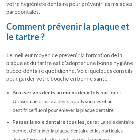
votre hygiéniste dentaire pour prévenir les maladies
parodontales.
Comment prévenir la plaque et
le tartre ?
Le meilleur moyen de prévenir la formation de la
plaque et du tartre est d’adopter une bonne hygiène
bucco-dentaire quotidienne. Voici quelques conseils
pour garder votre bouche en bonne santé :
Brossez vos dents au moins deux fois par jour
:
Utilisez une brosse à dents à poils souples et un
dentifrice fluoré pour enlever la plaque dentaire.
Passez la soie dentaire tous les jours
: La soie dentaire
permet d’éliminer la plaque dentaire et les particules
alimentaires entre les dents et sous la gencive.