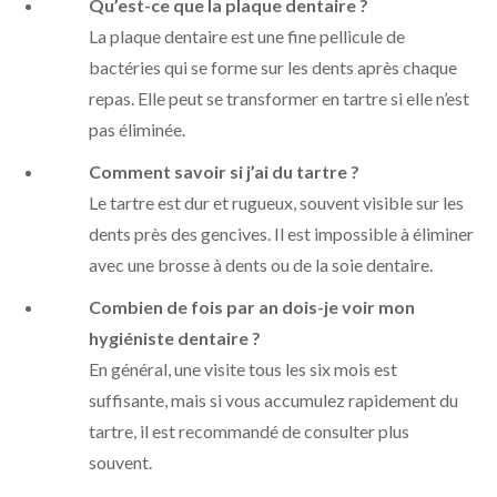
Qu’est-ce que la plaque dentaire ?
La plaque dentaire est une fine pellicule de
bactéries qui se forme sur les dents après chaque
repas. Elle peut se transformer en tartre si elle n’est
pas éliminée.
Comment savoir si j’ai du tartre ?
Le tartre est dur et rugueux, souvent visible sur les
dents près des gencives. Il est impossible à éliminer
avec une brosse à dents ou de la soie dentaire.
Combien de fois par an dois-je voir mon
hygiéniste dentaire ?
En général, une visite tous les six mois est
suffisante, mais si vous accumulez rapidement du
tartre, il est recommandé de consulter plus
souvent.