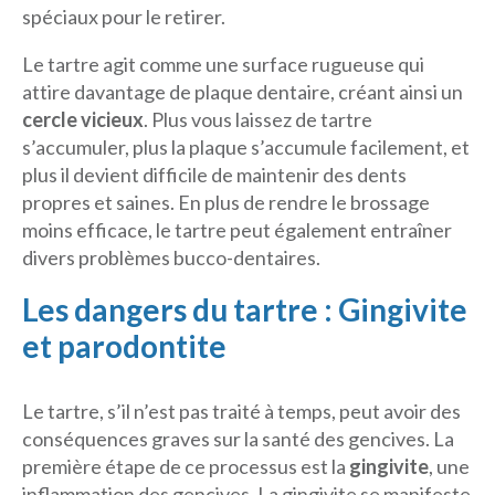
spéciaux pour le retirer.
Le tartre agit comme une surface rugueuse qui
attire davantage de plaque dentaire, créant ainsi un
cercle vicieux
. Plus vous laissez de tartre
s’accumuler, plus la plaque s’accumule facilement, et
plus il devient difficile de maintenir des dents
propres et saines. En plus de rendre le brossage
moins efficace, le tartre peut également entraîner
divers problèmes bucco-dentaires.
Les dangers du tartre : Gingivite
et parodontite
Le tartre, s’il n’est pas traité à temps, peut avoir des
conséquences graves sur la santé des gencives. La
première étape de ce processus est la
gingivite
, une
inflammation des gencives. La gingivite se manifeste