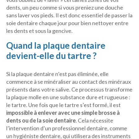
dents, un peu comme si vous preniez une douche
sans laver vos pieds. Il est donc essentiel de passer la
soie dentaire chaque jour pour bien nettoyer entre
les dents et sous la gencive.
Quand la plaque dentaire
devient-elle du tartre ?
Si la plaque dentaire n’est pas éliminée, elle
commence à se minéraliser au contact des minéraux
présents dans votre salive. Ce processus transforme
la plaque molle en une substance dure et rugueuse :
le tartre. Une fois que le tartre s’est formé, il est
impossible à enlever avec une simple brosse à
dents ou de la soie dentaire
. Cela nécessite
l’intervention d’un professionnel dentaire, comme
un hygiéniste dentaire, qui utilisera des instruments