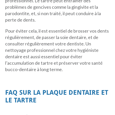
professionnel. Le tartre peut entraîner des
problèmes de gencives comme la gingivite et la
parodontite, et, si non traité, il peut conduire à la
perte de dents.
Pour éviter cela, il est essentiel de brosser vos dents
régulièrement, de passer la soie dentaire, et de
consulter régulièrement votre dentiste. Un
nettoyage professionnel chez votre hygiéniste
dentaire est aussi essentiel pour éviter
l’accumulation de tartre et préserver votre santé
bucco-dentaire à long terme.
FAQ SUR LA PLAQUE DENTAIRE ET
LE TARTRE