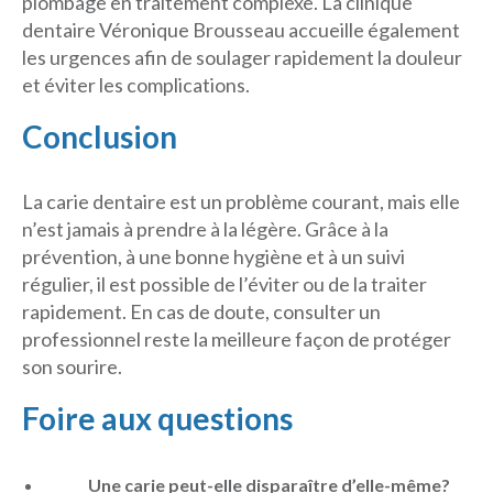
plombage en traitement complexe. La clinique
dentaire Véronique Brousseau accueille également
les urgences afin de soulager rapidement la douleur
et éviter les complications.
Conclusion
La carie dentaire est un problème courant, mais elle
n’est jamais à prendre à la légère. Grâce à la
prévention, à une bonne hygiène et à un suivi
régulier, il est possible de l’éviter ou de la traiter
rapidement. En cas de doute, consulter un
professionnel reste la meilleure façon de protéger
son sourire.
Foire aux questions
Une carie peut-elle disparaître d’elle-même?