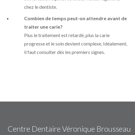
chez le dentiste.
Combien de temps peut-on attendre avant de
traiter une carie?
Plus le traitement est retardé, plus la carie
progresse et le soin devient complexe. Idéalement,
il faut consulter dès les premiers signes.
Centre Dentaire Véronique Brousseau