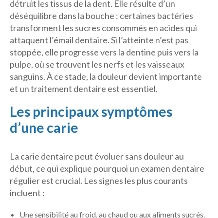
détruit les tissus de la dent. Elle résulte d’un
déséquilibre dans la bouche : certaines bactéries
transforment les sucres consommés en acides qui
attaquent l’émail dentaire. Si l’atteinte n’est pas
stoppée, elle progresse vers la dentine puis vers la
pulpe, où se trouvent les nerfs et les vaisseaux
sanguins. À ce stade, la douleur devient importante
et un traitement dentaire est essentiel.
Les principaux symptômes
d’une carie
La carie dentaire peut évoluer sans douleur au
début, ce qui explique pourquoi un examen dentaire
régulier est crucial. Les signes les plus courants
incluent :
Une sensibilité au froid, au chaud ou aux aliments sucrés.