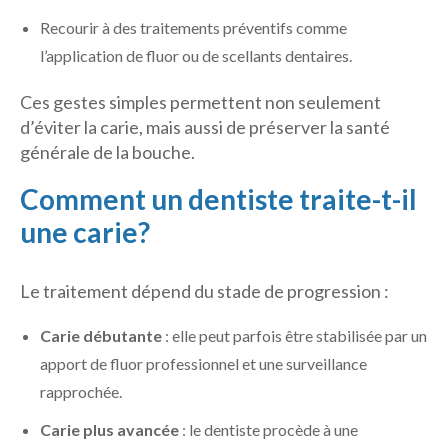
Recourir à des traitements préventifs comme
l’application de fluor ou de scellants dentaires.
Ces gestes simples permettent non seulement
d’éviter la carie, mais aussi de préserver la santé
générale de la bouche.
Comment un dentiste traite-t-il
une carie?
Le traitement dépend du stade de progression :
Carie débutante
: elle peut parfois être stabilisée par un
apport de fluor professionnel et une surveillance
rapprochée.
Carie plus avancée
: le dentiste procède à une