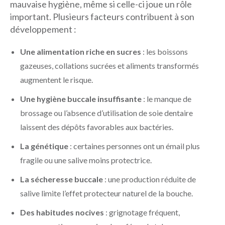
mauvaise hygiène, même si celle-ci joue un rôle
important. Plusieurs facteurs contribuent à son
développement :
Une alimentation riche en sucres
: les boissons
gazeuses, collations sucrées et aliments transformés
augmentent le risque.
Une hygiène buccale insuffisante
: le manque de
brossage ou l’absence d’utilisation de soie dentaire
laissent des dépôts favorables aux bactéries.
La génétique
: certaines personnes ont un émail plus
fragile ou une salive moins protectrice.
La sécheresse buccale
: une production réduite de
salive limite l’effet protecteur naturel de la bouche.
Des habitudes nocives
: grignotage fréquent,