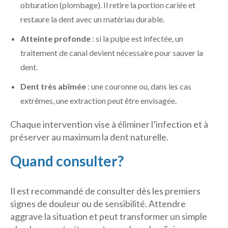
obturation (plombage). Il retire la portion cariée et
restaure la dent avec un matériau durable.
Atteinte profonde
: si la pulpe est infectée, un
traitement de canal devient nécessaire pour sauver la
dent.
Dent très abîmée
: une couronne ou, dans les cas
extrêmes, une extraction peut être envisagée.
Chaque intervention vise à éliminer l’infection et à
préserver au maximum la dent naturelle.
Quand consulter?
Il est recommandé de consulter dès les premiers
signes de douleur ou de sensibilité. Attendre
aggrave la situation et peut transformer un simple