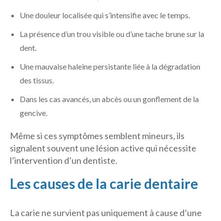
Une douleur localisée qui s’intensifie avec le temps.
La présence d’un trou visible ou d’une tache brune sur la
dent.
Une mauvaise haleine persistante liée à la dégradation
des tissus.
Dans les cas avancés, un abcès ou un gonflement de la
gencive.
Même si ces symptômes semblent mineurs, ils
signalent souvent une lésion active qui nécessite
l’intervention d’un dentiste.
Les causes de la carie dentaire
La carie ne survient pas uniquement à cause d’une