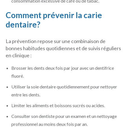
consommation excessive de café ou de tabac.
Comment prévenir la carie
dentaire?
La prévention repose sur une combinaison de
bonnes habitudes quotidiennes et de suivis réguliers
en clinique :
Brosser les dents deux fois par jour avec un dentifrice
fluoré.
Utiliser la soie dentaire quotidiennement pour nettoyer
entre les dents.
Limiter les aliments et boissons sucrés ou acides.
Consulter son dentiste pour un examen et un nettoyage
professionnel au moins deux fois par an.