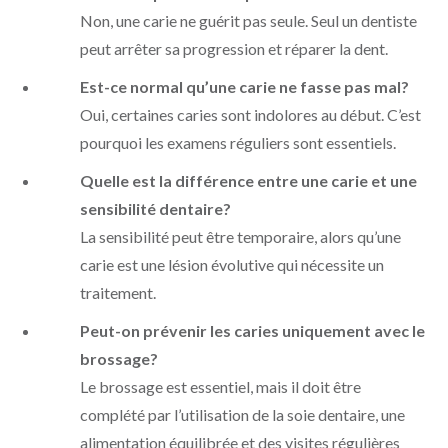
Non, une carie ne guérit pas seule. Seul un dentiste
peut arrêter sa progression et réparer la dent.
Est-ce normal qu’une carie ne fasse pas mal?
Oui, certaines caries sont indolores au début. C’est
pourquoi les examens réguliers sont essentiels.
Quelle est la différence entre une carie et une
sensibilité dentaire?
La sensibilité peut être temporaire, alors qu’une
carie est une lésion évolutive qui nécessite un
traitement.
Peut-on prévenir les caries uniquement avec le
brossage?
Le brossage est essentiel, mais il doit être
complété par l’utilisation de la soie dentaire, une
alimentation équilibrée et des visites régulières